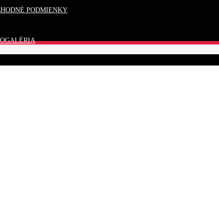
CHODNÉ PODMIENKY
OGALÉRIA